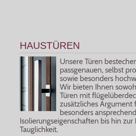
HAUSTÜREN
Unsere Türen besteche
passgenauen, selbst pro
sowie besonders hochwe
Wir bieten Ihnen sowoh
Türen mit flügelüberdec
zusätzliches Argument f
besonders ansprechend
Isolierungseigenschaften bis hin zur
Tauglichkeit.