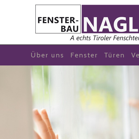
Über uns
Fenster
Türen
V