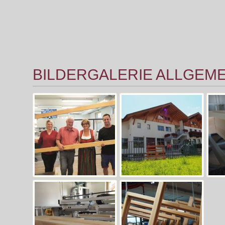
BILDERGALERIE ALLGEME